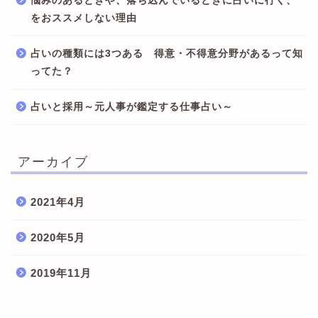
悩みのあるときや、落ち込んでいるときに占いに行く、
をおススメしない理由
占いの種類には3つある 得意・不得意分野があるって知
ってた？
占いと採用～元人事が鑑定する仕事占い～
アーカイブ
2021年4月
2020年5月
2019年11月