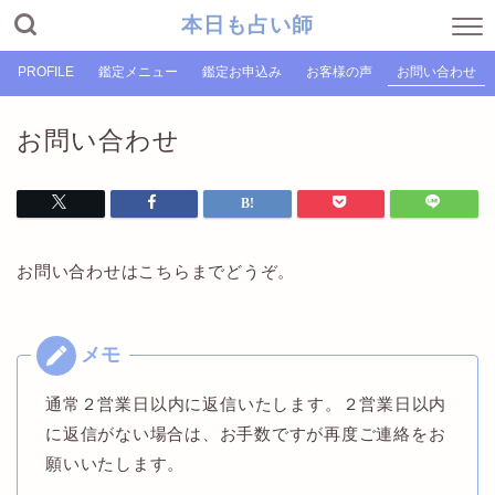
本日も占い師
PROFILE
鑑定メニュー
鑑定お申込み
お客様の声
お問い合わせ
お問い合わせ
お問い合わせはこちらまでどうぞ。
通常２営業日以内に返信いたします。
２営業日以内
に返信がない場合は、お手数ですが再度ご連絡をお
願いいたします。