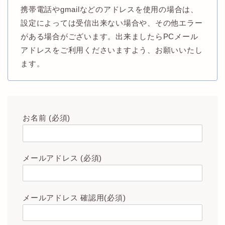
携帯電話やgmailなどのアドレスを使用の場合は、
設定によっては受信出来ない場合や、その他エラー
がある場合がございます。出来ましたらPCメール
アドレスをご利用くださいますよう、お願いいたし
ます。
お名前 (必須)
メールアドレス (必須)
メールアドレス 確認用(必須)