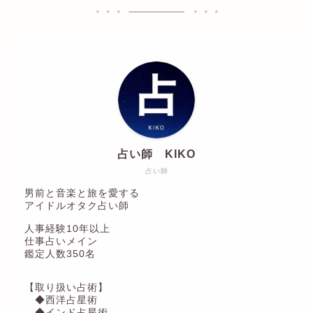
占い師 KIKO
占い師
男前と音楽と旅を愛する
アイドルオタク占い師
人事経験10年以上
仕事占いメイン
鑑定人数350名
【取り扱い占術】
◆西洋占星術
◆インド占星術