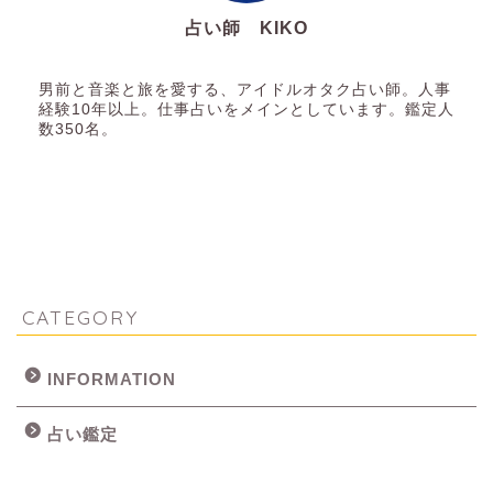
占い師 KIKO
占い師
男前と音楽と旅を愛する、アイドルオタク占い師。人事
経験10年以上。仕事占いをメインとしています。鑑定人
数350名。
CATEGORY
INFORMATION
占い鑑定