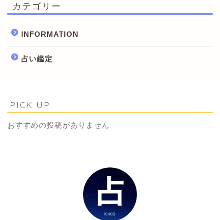
カテゴリー
INFORMATION
占い鑑定
PICK UP
おすすめの投稿がありません