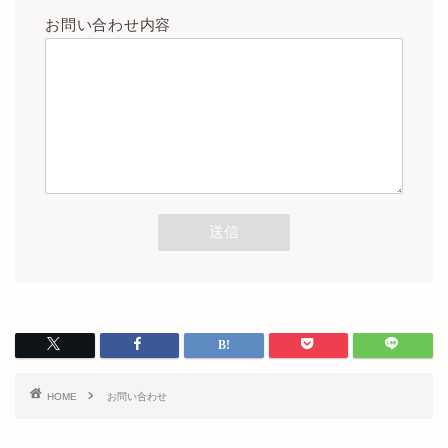
お問い合わせ内容
HOME
お問い合わせ