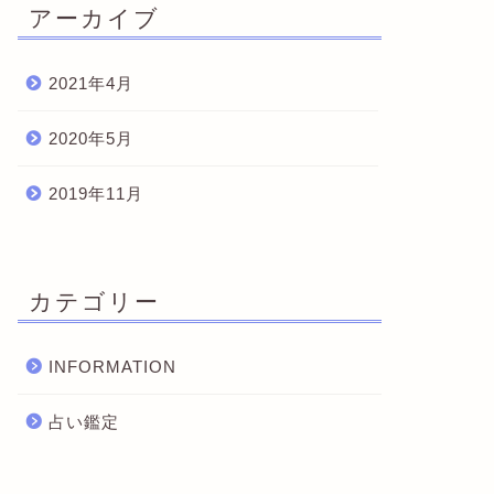
アーカイブ
2021年4月
2020年5月
2019年11月
カテゴリー
INFORMATION
占い鑑定