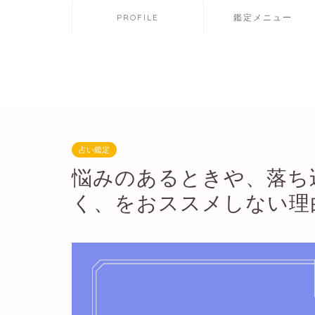
PROFILE
鑑定メニュー
占い鑑定
悩みのあるときや、落ち
く、をおススメしない理