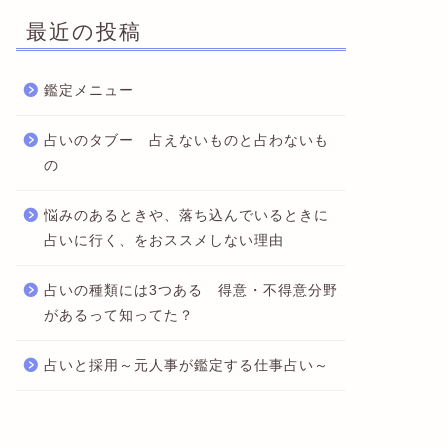
最近の投稿
鑑定メニュー
占いのタブー 占えないものと占わないも
の
悩みのあるときや、落ち込んでいるときに
占いに行く、をおススメしない理由
占いの種類には3つある 得意・不得意分野
があるって知ってた？
占いと採用～元人事が鑑定する仕事占い～