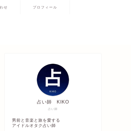
わせ
プロフィール
占い師 KIKO
占い師
男前と音楽と旅を愛する
アイドルオタク占い師