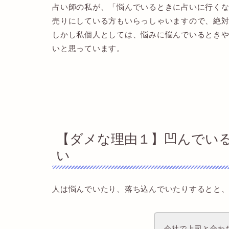
占い師の私が、「悩んでいるときに占いに行く
売りにしている方もいらっしゃいますので、絶
しかし私個人としては、悩みに悩んでいるとき
いと思っています。
【ダメな理由１】凹んでい
い
人は悩んでいたり、落ち込んでいたりするとと
会社で上司と合わ