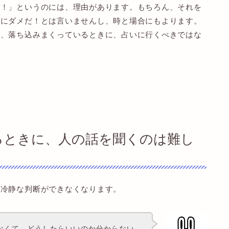
な！」というのには、理由があります。もちろん、それを
対にダメだ！とは言いませんし、時と場合にもよります。
や、落ち込みまくっているときに、占いに行くべきではな
るときに、人の話を聞くのは難し
、冷静な判断ができなくなります。
なくて、どうしたらいいのか分からない…