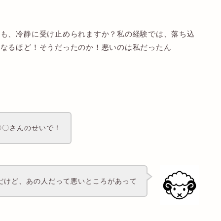
ても、冷静に受け止められますか？私の経験では、落ち込
「なるほど！そうだったのか！悪いのは私だったん
〇〇さんのせいで！
だけど、あの人だって悪いところがあって