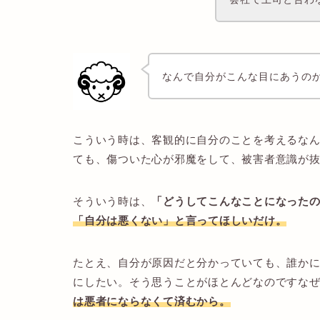
なんで自分がこんな目にあうの
こういう時は、客観的に自分のことを考えるな
ても、傷ついた心が邪魔をして、被害者意識が
そういう時は、
「どうしてこんなことになった
「自分は悪くない」と言ってほしいだけ。
たとえ、自分が原因だと分かっていても、誰か
にしたい。そう思うことがほとんどなのですな
は悪者にならなくて済むから。