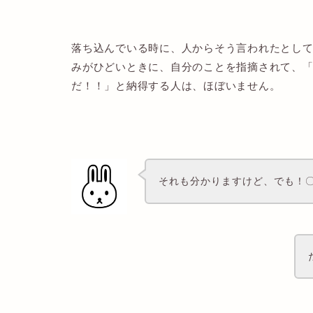
落ち込んでいる時に、人からそう言われたとし
みがひどいときに、自分のことを指摘されて、
だ！！」と納得する人は、ほぼいません。
それも分かりますけど、でも！