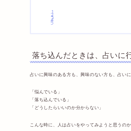
落ち込んだときは、占いに
占いに興味のある方も、興味のない方も、占い
「悩んでいる」
「落ち込んでいる」
「どうしたらいいのか分からない」
こんな時に、人は占いをやってみようと思うの