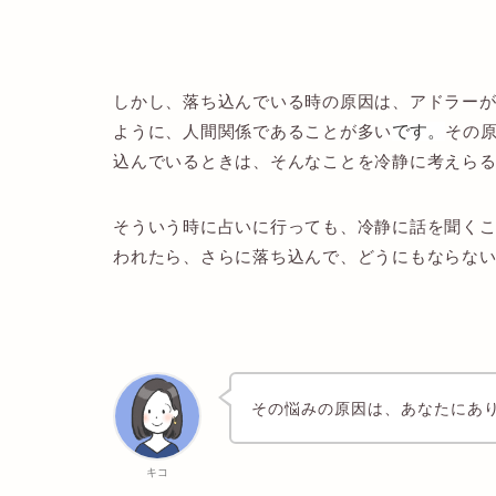
しかし、落ち込んでいる時の原因は、アドラー
ように、人間関係であることが多い
です。
その
込んでいるときは、そんなことを冷静に考えら
そういう時に占いに行っても、冷静に話を聞く
われたら、さらに落ち込んで、どうにもならな
その悩みの原因は、あなたにあ
キコ